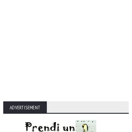
ADVERTISEMENT