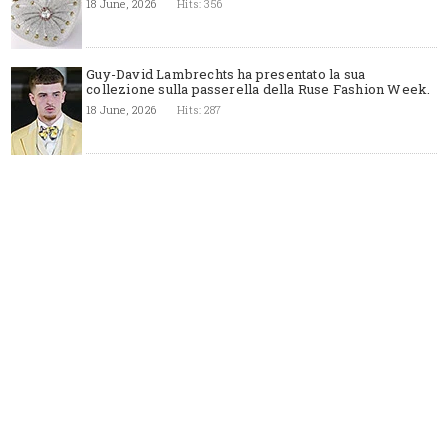
18 June, 2026
Hits: 356
Guy-David Lambrechts ha presentato la sua
collezione sulla passerella della Ruse Fashion Week.
18 June, 2026
Hits: 287