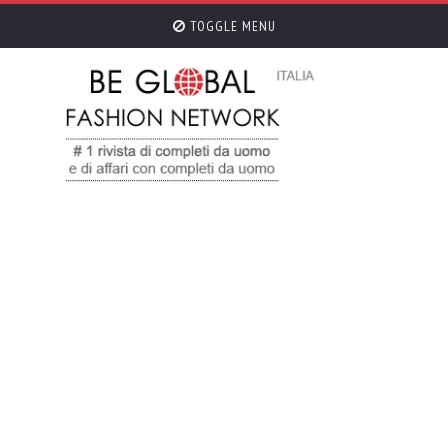
TOGGLE MENU