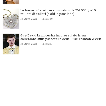
Le borse più costose al mondo – da 261.000 $ a 10
milioni di dollari (e chi le possiede)
18 June, 2026
Hits: 356
Guy-David Lambrechts ha presentato la sua
collezione sulla passerella della Ruse Fashion Week.
18 June, 2026
Hits: 289