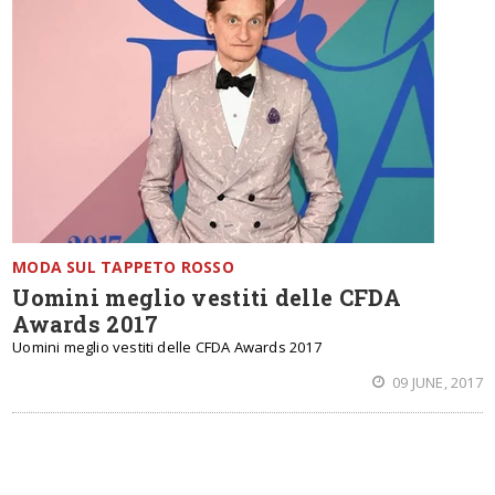
MODA SUL TAPPETO ROSSO
Uomini meglio vestiti delle CFDA
Awards 2017
Uomini meglio vestiti delle CFDA Awards 2017
09 JUNE, 2017