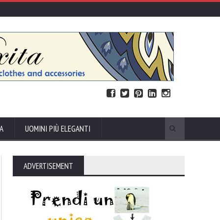
A
UOMINI PIÙ ELEGANTI
ADVERTISEMENT