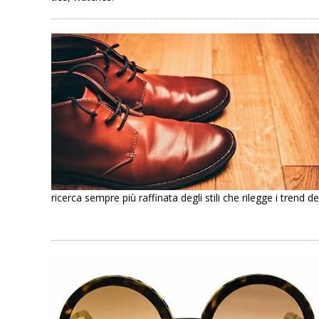
ricerca sempre più raffinata degli stili che rilegge i trend d