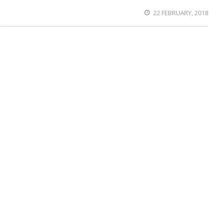
22 FEBRUARY, 2018