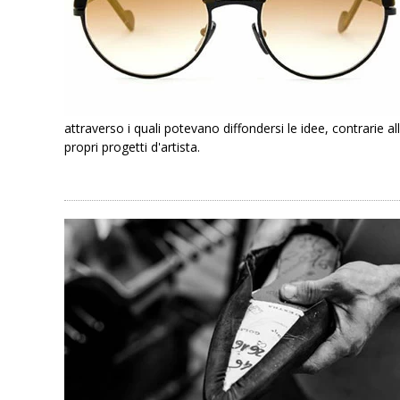
attraverso i quali potevano diffondersi le idee, contrarie 
propri progetti d'artista.