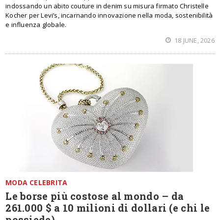
indossando un abito couture in denim su misura firmato Christelle
Kocher per Levi’s, incarnando innovazione nella moda, sostenibilità
e influenza globale.
18 JUNE, 2026
MODA CELEBRITA
Le borse più costose al mondo – da
261.000 $ a 10 milioni di dollari (e chi le
possiede)