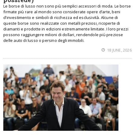
Le borse di lusso non sono più semplici accessori di moda. Le borse
firmate più rare al mondo sono considerate opere d’arte, beni
d’investimento e simboli di ricchezza ed esclusività. Alcune di
queste borse sono realizzate con metalli preziosi, ricoperte di
diamanti e prodotte in edizioni estremamente limitate. I loro prezzi
possono raggiungere milioni di dollari, rendendole più preziose
delle auto di lusso o persino degli immobili.
18 JUNE, 2026