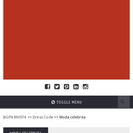
TOGGLE MENU
BGFN RIVISTA
>>
Dress Code
>> Moda celebrita