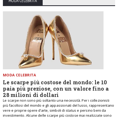
MODA CELEBRITA
MODA CELEBRITA
Le scarpe più costose del mondo: le 10
paia più preziose, con un valore fino a
28 milioni di dollari
Le scarpe non sono più soltanto una necessità. Per i collezionisti
più facoltosi del mondo e gli appassionati del lusso, rappresentano
vere e proprie opere d’arte, simboli di status e persino beni da
investimento. Alcune delle scarpe più costose mai realizzate sono