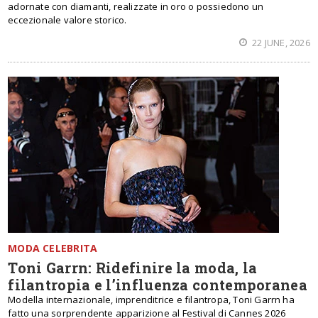
adornate con diamanti, realizzate in oro o possiedono un
eccezionale valore storico.
22 JUNE, 2026
MODA CELEBRITA
Toni Garrn: Ridefinire la moda, la
filantropia e l’influenza contemporanea
Modella internazionale, imprenditrice e filantropa, Toni Garrn ha
fatto una sorprendente apparizione al Festival di Cannes 2026