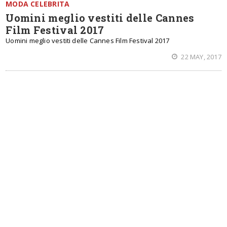
MODA CELEBRITA
Uomini meglio vestiti delle Cannes
Film Festival 2017
Uomini meglio vestiti delle Cannes Film Festival 2017
22 MAY, 2017