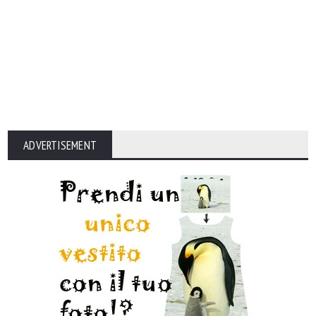
ADVERTISEMENT