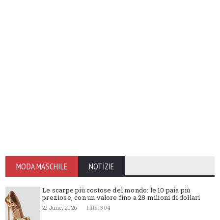
MODA MASCHILE
NOTIZIE
Le scarpe più costose del mondo: le 10 paia più
preziose, con un valore fino a 28 milioni di dollari
22 June, 2026
Hits: 304