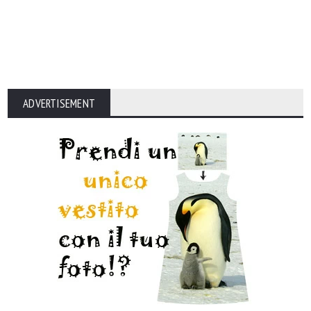
ADVERTISEMENT