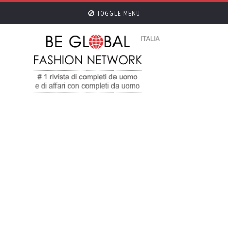
TOGGLE MENU