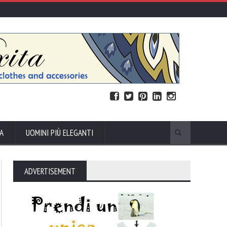
A
UOMINI PIÙ ELEGANTI
ADVERTISEMENT