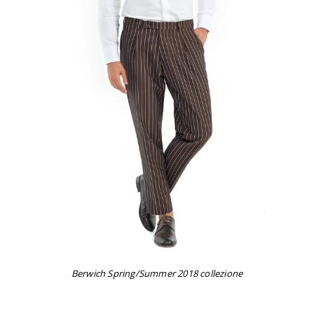
Berwich Spring/Summer 2018 collezione