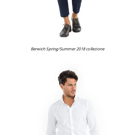
Berwich Spring/Summer 2018 collezione