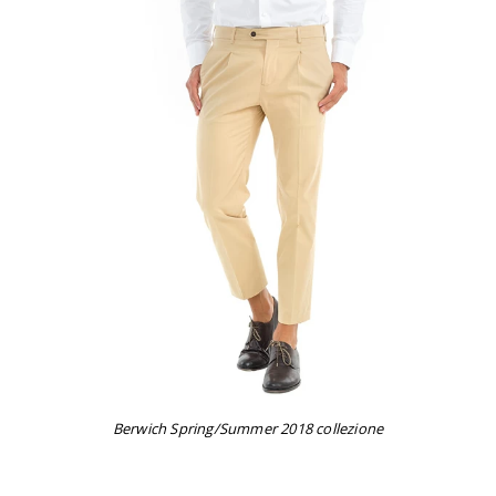
Berwich Spring/Summer 2018 collezione