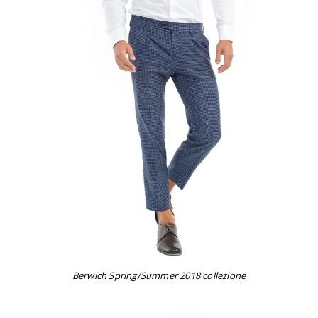
Berwich Spring/Summer 2018 collezione