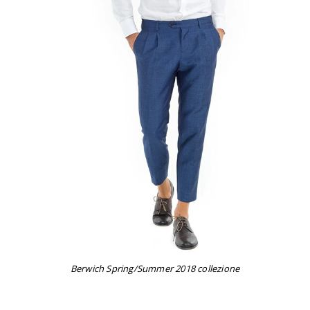
Berwich Spring/Summer 2018 collezione