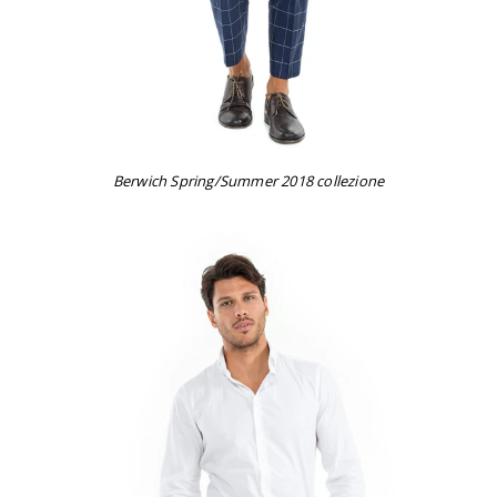
Berwich Spring/Summer 2018 collezione