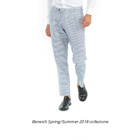
Berwich Spring/Summer 2018 collezione