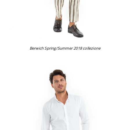
Berwich Spring/Summer 2018 collezione