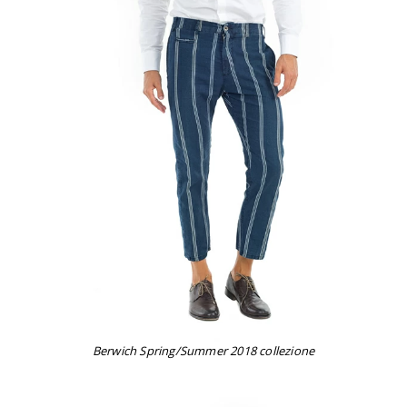
Berwich Spring/Summer 2018 collezione