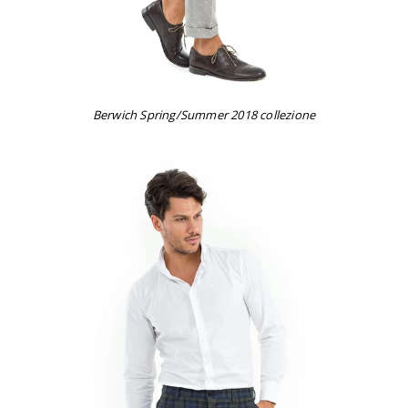
Berwich Spring/Summer 2018 collezione