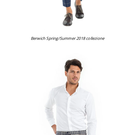
Berwich Spring/Summer 2018 collezione