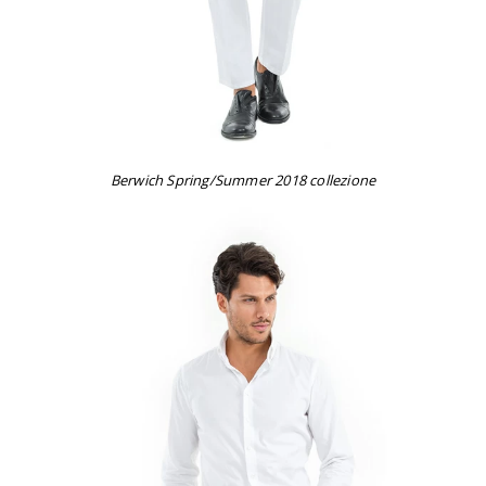
Berwich Spring/Summer 2018 collezione