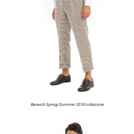
Berwich Spring/Summer 2018 collezione