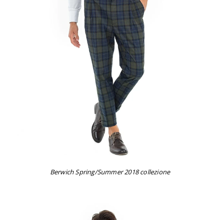
Berwich Spring/Summer 2018 collezione