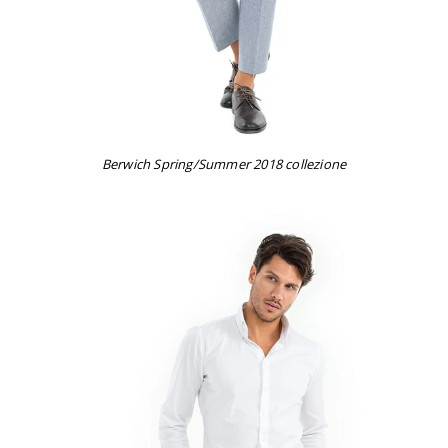
Berwich Spring/Summer 2018 collezione