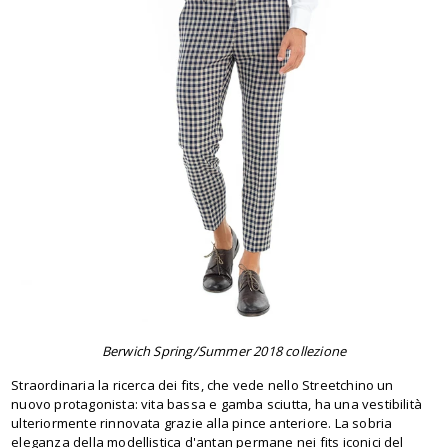
Berwich Spring/Summer 2018 collezione
Straordinaria la ricerca dei fits, che vede nello Streetchino un
nuovo protagonista: vita bassa e gamba sciutta, ha una vestibilità
ulteriormente rinnovata grazie alla pince anteriore. La sobria
eleganza della modellistica d'antan permane nei fits iconici del