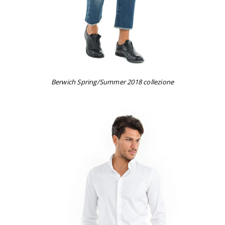
Berwich Spring/Summer 2018 collezione