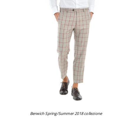
Berwich Spring/Summer 2018 collezione