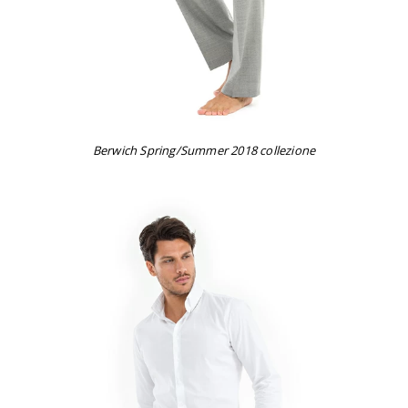
Berwich Spring/Summer 2018 collezione