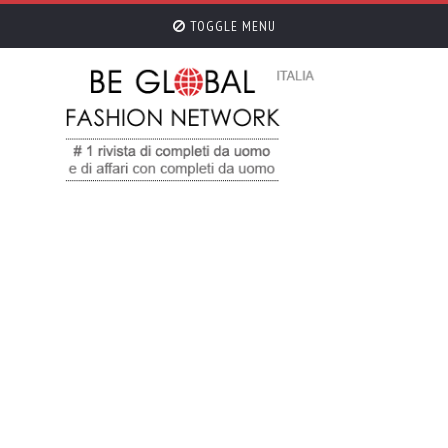
TOGGLE MENU