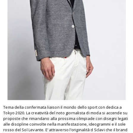
Tema della confermata liaison il mondo dello sport con dedica a
Tokyo 2020. La creatività del noto giornalista di moda si accende su
proposte che rimandano alla prossima olimpiade con disegni legati
alle discipline coinvolte nella manifestazione, ideogrammi e il sole
rosso del Sol Levante. E’ attraverso l’originalità d Sclavi che il brand