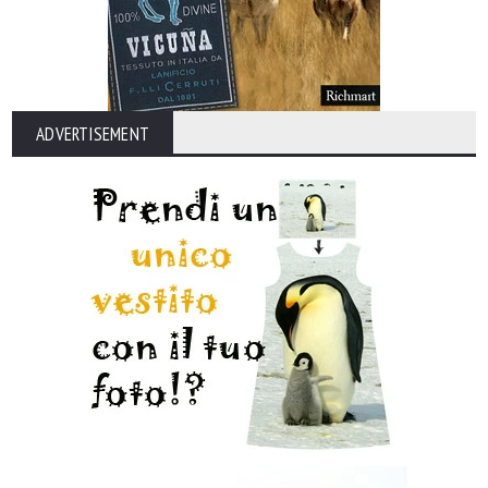
ADVERTISEMENT