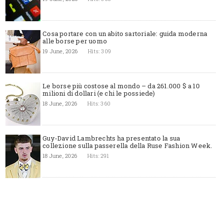
Cosa portare con un abito sartoriale: guida moderna
alle borse per uomo
19 June, 2026
Hits: 309
Le borse più costose al mondo – da 261.000 $ a 10
milioni di dollari (e chi le possiede)
18 June, 2026
Hits: 360
Guy-David Lambrechts ha presentato la sua
collezione sulla passerella della Ruse Fashion Week.
18 June, 2026
Hits: 291