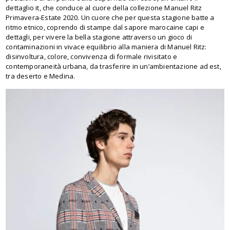
dettaglio it, che conduce al cuore della collezione Manuel Ritz
Primavera-Estate 2020. Un cuore che per questa stagione batte a
ritmo etnico, coprendo di stampe dal sapore marocaine capi e
dettagli, per vivere la bella stagione attraverso un gioco di
contaminazioni in vivace equilibrio alla maniera di Manuel Ritz:
disinvoltura, colore, convivenza di formale rivisitato e
contemporaneità urbana, da trasferire in un’ambientazione ad est,
tra deserto e Medina.