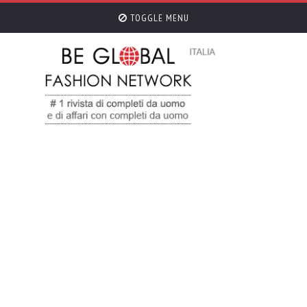
TOGGLE MENU