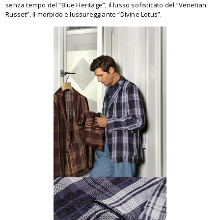
senza tempo del “Blue Heritage”, il lusso sofisticato del “Venetian
Russet”, il morbido e lussureggiante “Divine Lotus”.