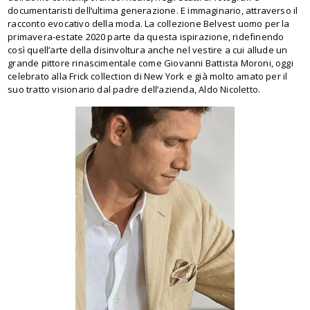
documentaristi dell’ultima generazione. E immaginario, attraverso il
racconto evocativo della moda. La collezione Belvest uomo per la
primavera-estate 2020 parte da questa ispirazione, ridefinendo
così quell’arte della disinvoltura anche nel vestire a cui allude un
grande pittore rinascimentale come Giovanni Battista Moroni, oggi
celebrato alla Frick collection di New York e già molto amato per il
suo tratto visionario dal padre dell’azienda, Aldo Nicoletto.