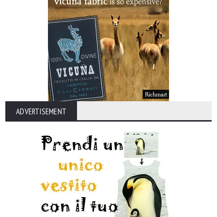
ADVERTISEMENT