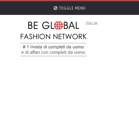
TOGGLE MENU