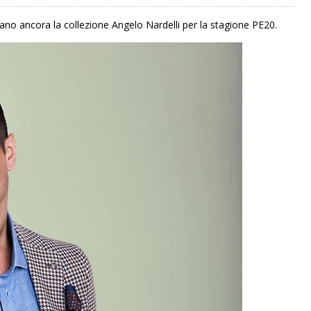
pirano ancora la collezione Angelo Nardelli per la stagione PE20.