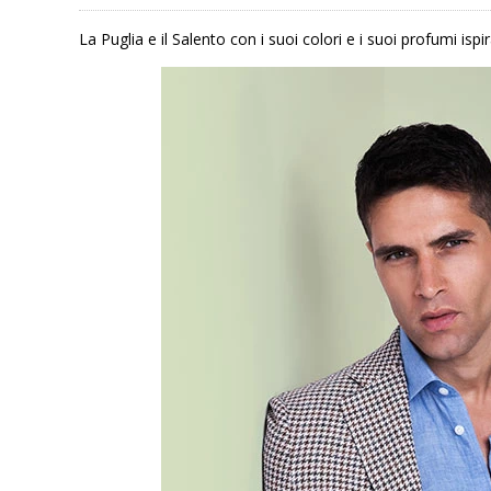
La Puglia e il Salento con i suoi colori e i suoi profumi is