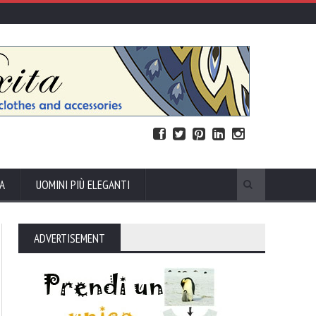
A
UOMINI PIÙ ELEGANTI
ADVERTISEMENT