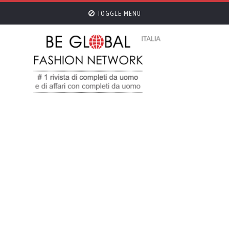
TOGGLE MENU