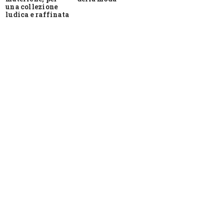
una collezione
ludica e raffinata