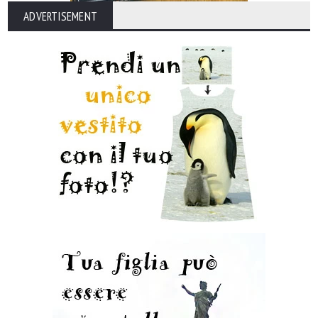
ADVERTISEMENT