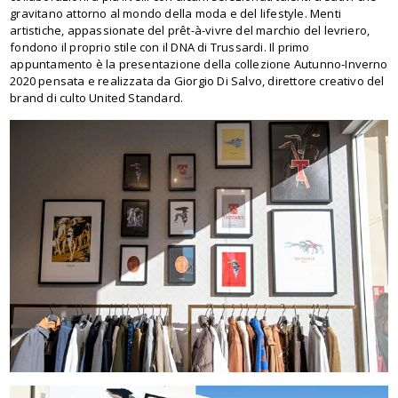
gravitano attorno al mondo della moda e del lifestyle. Menti
artistiche, appassionate del prêt-à-vivre del marchio del levriero,
fondono il proprio stile con il DNA di Trussardi. Il primo
appuntamento è la presentazione della collezione Autunno-Inverno
2020 pensata e realizzata da Giorgio Di Salvo, direttore creativo del
brand di culto United Standard.