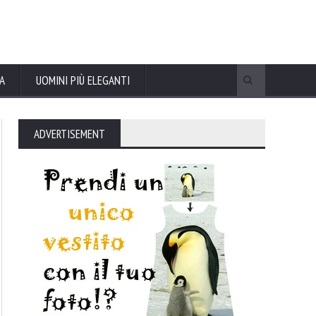
A
UOMINI PIÙ ELEGANTI
ADVERTISEMENT