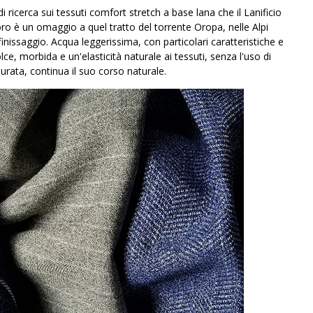
 ricerca sui tessuti comfort stretch a base lana che il Lanificio
ro è un omaggio a quel tratto del torrente Oropa, nelle Alpi
 finissaggio. Acqua leggerissima, con particolari caratteristiche e
, morbida e un'elasticità naturale ai tessuti, senza l'uso di
rata, continua il suo corso naturale.